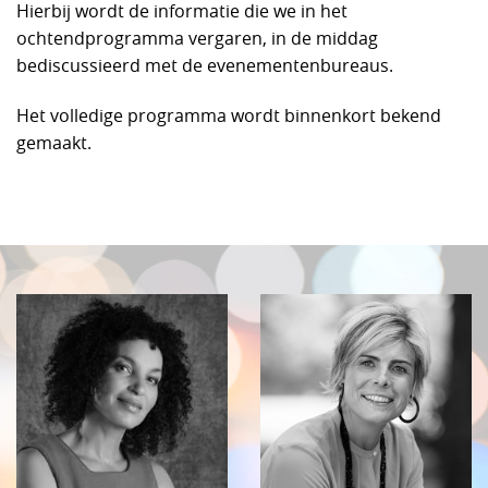
Hierbij wordt de informatie die we in het
ochtendprogramma vergaren, in de middag
bediscussieerd met de evenementenbureaus.
Het volledige programma wordt binnenkort bekend
gemaakt.