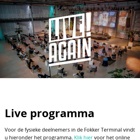
Live programma
Voor de fysieke deelnemers in de Fokker Terminal vindt
u hieronder het programma.
Klik hier
voor het online