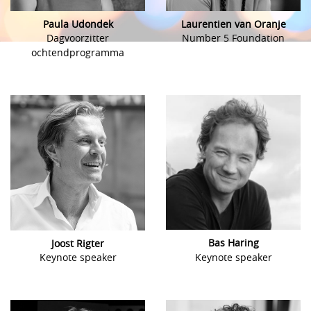
Paula Udondek
Laurentien van Oranje
Dagvoorzitter
Number 5 Foundation
ochtendprogramma
Bas Haring
Joost Rigter
Keynote speaker
Keynote speaker