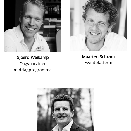
Maarten Schram
Sjoerd Weikamp
Eventplatform
Dagvoorzitter
middagprogramma