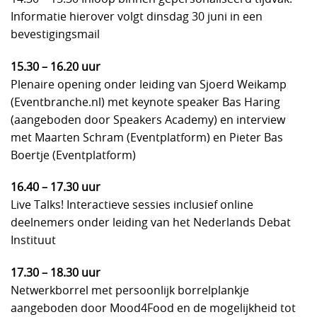
Informatie hierover volgt dinsdag 30 juni in een
bevestigingsmail
15.30 – 16.20 uur
Plenaire opening onder leiding van Sjoerd Weikamp
(Eventbranche.nl) met keynote speaker Bas Haring
(aangeboden door Speakers Academy) en interview
met Maarten Schram (Eventplatform) en Pieter Bas
Boertje (Eventplatform)
16.40 – 17.30 uur
Live Talks! Interactieve sessies inclusief online
deelnemers onder leiding van het Nederlands Debat
Instituut
17.30 – 18.30 uur
Netwerkborrel met persoonlijk borrelplankje
aangeboden door Mood4Food en de mogelijkheid tot