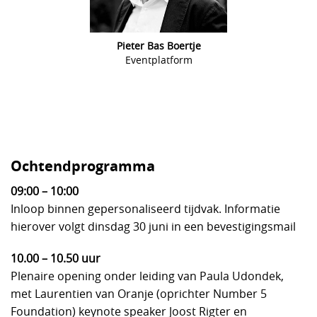
Pieter Bas Boertje
Eventplatform
Ochtendprogramma
09:00 – 10:00
Inloop binnen gepersonaliseerd tijdvak. Informatie
hierover volgt dinsdag 30 juni in een bevestigingsmail
10.00 – 10.50 uur
Plenaire opening onder leiding van Paula Udondek,
met Laurentien van Oranje (oprichter Number 5
Foundation)
keynote speaker Joost Rigter en